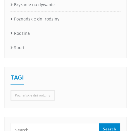
Brykanie na dywanie
Poznańskie dni rodziny
Rodzina
Sport
TAGI
Poznańskie dni rodziny