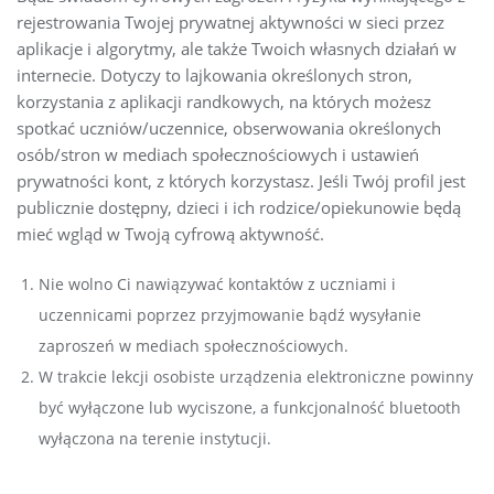
rejestrowania Twojej prywatnej aktywności w sieci przez
aplikacje i algorytmy, ale także Twoich własnych działań w
internecie. Dotyczy to lajkowania określonych stron,
korzystania z aplikacji randkowych, na których możesz
spotkać uczniów/uczennice, obserwowania określonych
osób/stron w mediach społecznościowych i ustawień
prywatności kont, z których korzystasz. Jeśli Twój profil jest
publicznie dostępny, dzieci i ich rodzice/opiekunowie będą
mieć wgląd w Twoją cyfrową aktywność.
Nie wolno Ci nawiązywać kontaktów z uczniami i
uczennicami poprzez przyjmowanie bądź wysyłanie
zaproszeń w mediach społecznościowych.
W trakcie lekcji osobiste urządzenia elektroniczne powinny
być wyłączone lub wyciszone, a funkcjonalność bluetooth
wyłączona na terenie instytucji.