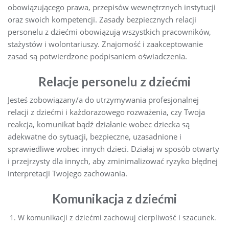
obowiązującego prawa, przepisów wewnętrznych instytucji
oraz swoich kompetencji. Zasady bezpiecznych relacji
personelu z dziećmi obowiązują wszystkich pracowników,
stażystów i wolontariuszy. Znajomość i zaakceptowanie
zasad są potwierdzone podpisaniem oświadczenia.
Relacje personelu z dziećmi
Jesteś zobowiązany/a do utrzymywania profesjonalnej
relacji z dziećmi i każdorazowego rozważenia, czy Twoja
reakcja, komunikat bądź działanie wobec dziecka są
adekwatne do sytuacji, bezpieczne, uzasadnione i
sprawiedliwe wobec innych dzieci. Działaj w sposób otwarty
i przejrzysty dla innych, aby zminimalizować ryzyko błędnej
interpretacji Twojego zachowania.
Komunikacja z dziećmi
W komunikacji z dziećmi zachowuj cierpliwość i szacunek.