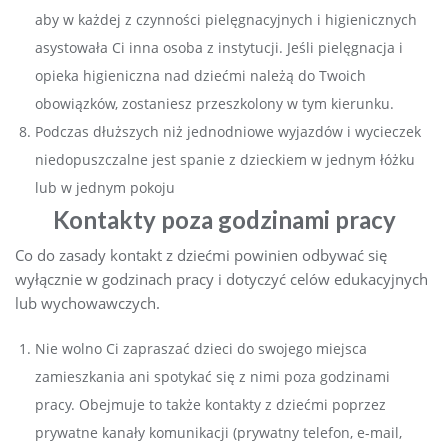
aby w każdej z czynności pielęgnacyjnych i higienicznych
asystowała Ci inna osoba z instytucji. Jeśli pielęgnacja i
opieka higieniczna nad dziećmi należą do Twoich
obowiązków, zostaniesz przeszkolony w tym kierunku.
Podczas dłuższych niż jednodniowe wyjazdów i wycieczek
niedopuszczalne jest spanie z dzieckiem w jednym łóżku
lub w jednym pokoju
Kontakty poza godzinami pracy
Co do zasady kontakt z dziećmi powinien odbywać się
wyłącznie w godzinach pracy i dotyczyć celów edukacyjnych
lub wychowawczych.
Nie wolno Ci zapraszać dzieci do swojego miejsca
zamieszkania ani spotykać się z nimi poza godzinami
pracy. Obejmuje to także kontakty z dziećmi poprzez
prywatne kanały komunikacji (prywatny telefon, e-mail,