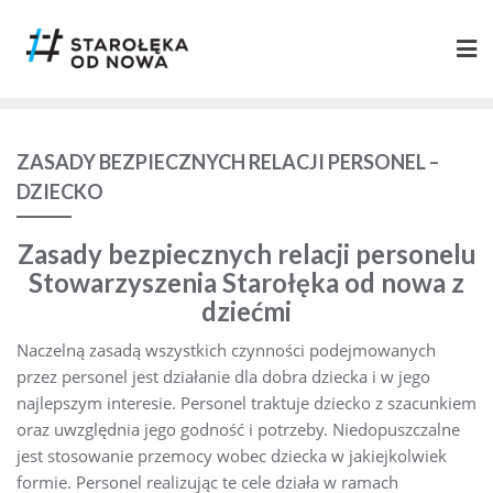
ZASADY BEZPIECZNYCH RELACJI PERSONEL –
DZIECKO
Zasady bezpiecznych relacji personelu
Stowarzyszenia Starołęka od nowa z
dziećmi
Naczelną zasadą wszystkich czynności podejmowanych
przez personel jest działanie dla dobra dziecka i w jego
najlepszym interesie. Personel traktuje dziecko z szacunkiem
oraz uwzględnia jego godność i potrzeby. Niedopuszczalne
jest stosowanie przemocy wobec dziecka w jakiejkolwiek
formie. Personel realizując te cele działa w ramach