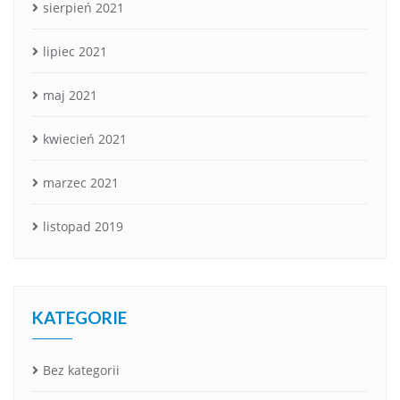
sierpień 2021
lipiec 2021
maj 2021
kwiecień 2021
marzec 2021
listopad 2019
KATEGORIE
Bez kategorii