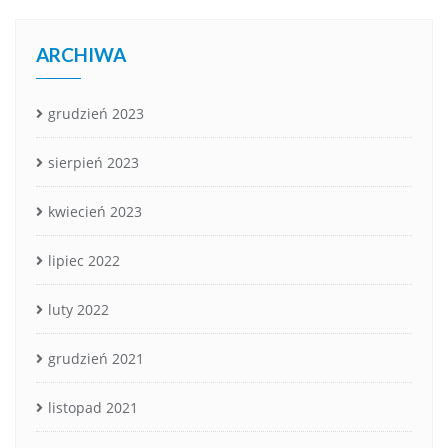
ARCHIWA
grudzień 2023
sierpień 2023
kwiecień 2023
lipiec 2022
luty 2022
grudzień 2021
listopad 2021