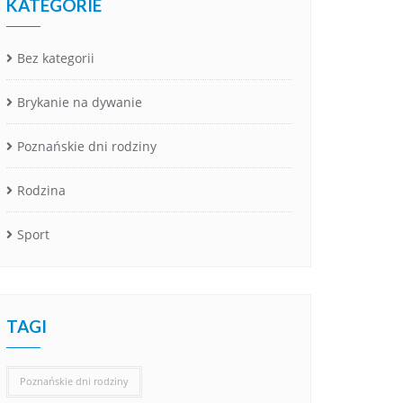
KATEGORIE
Bez kategorii
Brykanie na dywanie
Poznańskie dni rodziny
Rodzina
Sport
TAGI
Poznańskie dni rodziny