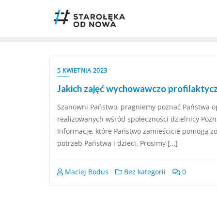
5 KWIETNIA 2023
Jakich zajęć wychowawczo profilaktycz
Szanowni Państwo, pragniemy poznać Państwa op
realizowanych wśród społeczności dzielnicy Pozn
Informacje, które Państwo zamieścicie pomogą z
potrzeb Państwa i dzieci. Prosimy […]
Maciej Bodus
Bez kategorii
0