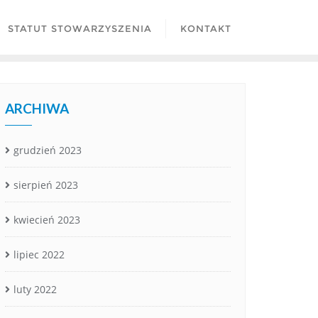
STATUT STOWARZYSZENIA
KONTAKT
ARCHIWA
grudzień 2023
sierpień 2023
kwiecień 2023
lipiec 2022
luty 2022