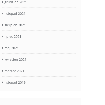
grudzień 2021
listopad 2021
sierpień 2021
lipiec 2021
maj 2021
kwiecień 2021
marzec 2021
listopad 2019