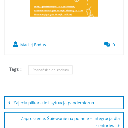
Maciej Bodus
0
Tags :
Poznańskie dni rodziny
Zajęcia piłkarskie i sytuacja pandemiczna
Zaproszenie: Śpiewanie na polanie – integracja dla
seniorów