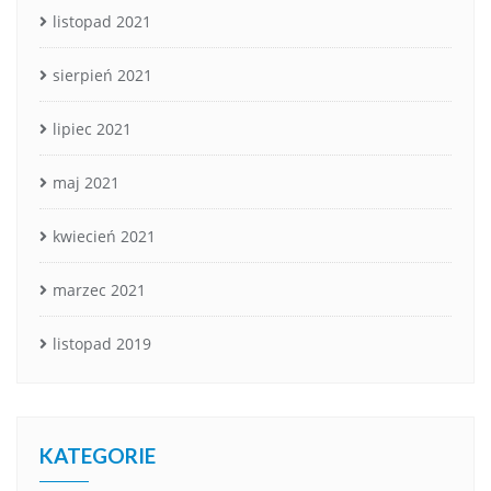
listopad 2021
sierpień 2021
lipiec 2021
maj 2021
kwiecień 2021
marzec 2021
listopad 2019
KATEGORIE