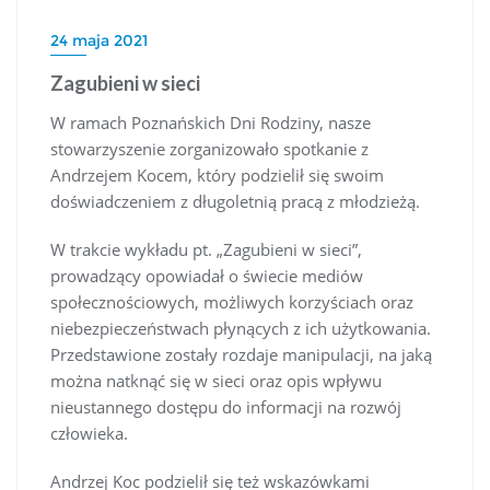
24 maja 2021
Zagubieni w sieci
W ramach Poznańskich Dni Rodziny, nasze
stowarzyszenie zorganizowało spotkanie z
Andrzejem Kocem, który podzielił się swoim
doświadczeniem z długoletnią pracą z młodzieżą.
W trakcie wykładu pt. „Zagubieni w sieci”,
prowadzący opowiadał o świecie mediów
społecznościowych, możliwych korzyściach oraz
niebezpieczeństwach płynących z ich użytkowania.
Przedstawione zostały rozdaje manipulacji, na jaką
można natknąć się w sieci oraz opis wpływu
nieustannego dostępu do informacji na rozwój
człowieka.
Andrzej Koc podzielił się też wskazówkami