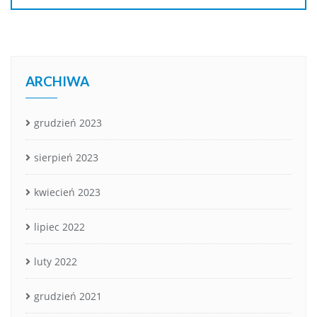
ARCHIWA
grudzień 2023
sierpień 2023
kwiecień 2023
lipiec 2022
luty 2022
grudzień 2021