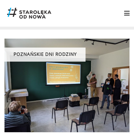
POZNAŃSKIE DNI RODZINY