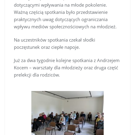
dotyczącymi wpływania na młode pokolenie.
Ważną częścią spotkania było przedstawienie
praktycznych uwag dotyczących ograniczania
wpływu mediów społecznościowych na młodzież.
Na uczestników spotkania czekał słodki
poczęstunek oraz ciepłe napoje.
Już za dwa tygodnie kolejne spotkania z Andrzejem
Kocem – warsztaty dla młodzieży oraz druga część
prelekcji dla rodziców.