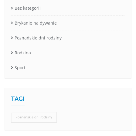
Bez kategorii
Brykanie na dywanie
Poznańskie dni rodziny
Rodzina
Sport
TAGI
Poznańskie dni rodziny